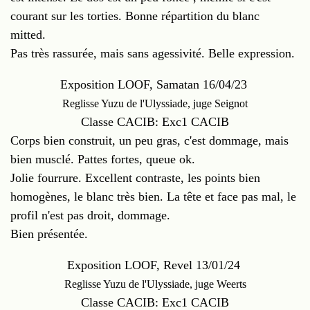
courant sur les torties. Bonne répartition du blanc
mitted.
Pas très rassurée, mais sans agessivité. Belle expression.
Exposition LOOF, Samatan 16/04/23
Reglisse Yuzu de l'Ulyssiade, juge Seignot
Classe CACIB: Exc1 CACIB
Corps bien construit, un peu gras, c'est dommage, mais
bien musclé. Pattes fortes, queue ok.
Jolie fourrure. Excellent contraste, les points bien
homogènes, le blanc très bien. La tête et face pas mal, le
profil n'est pas droit, dommage.
Bien présentée.
Exposition LOOF, Revel 13/01/24
Reglisse Yuzu de l'Ulyssiade, juge Weerts
Classe CACIB: Exc1 CACIB