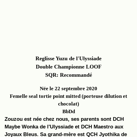
Reglisse Yuzu de l'Ulyssiade
Double Championne LOOF
SQR: Recommandé
Née le 22 septembre 2020
Femelle seal tortie point mitted (porteuse dilution et
chocolat)
BbDd
Zouzou est née chez nous, ses parents sont DCH
Maybe Wonka de l'Ulyssiade et DCH Maestro aux
Joyaux Bleus. Sa grand-mère est QCH Jyothika de