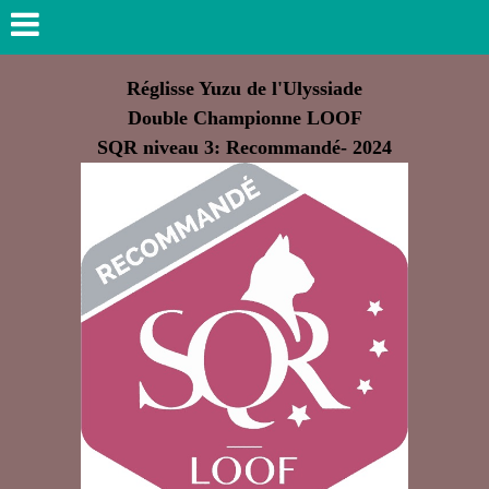
Réglisse Yuzu de l'Ulyssiade
Double Championne LOOF
SQR niveau 3: Recommandé- 2024