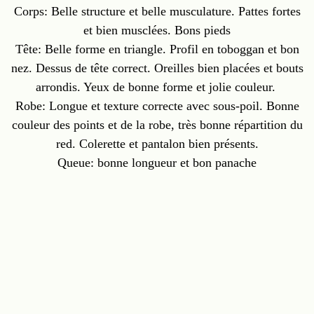
Corps: Belle structure et belle musculature. Pattes fortes
et bien musclées. Bons pieds
Tête: Belle forme en triangle. Profil en toboggan et bon
nez. Dessus de tête correct. Oreilles bien placées et bouts
arrondis. Yeux de bonne forme et jolie couleur.
Robe: Longue et texture correcte avec sous-poil. Bonne
couleur des points et de la robe, très bonne répartition du
red. Colerette et pantalon bien présents.
Queue: bonne longueur et bon panache