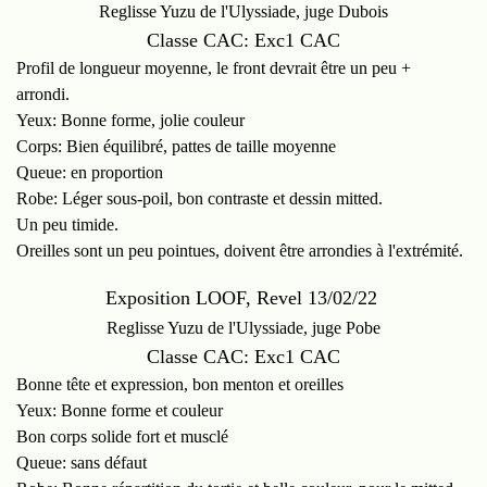
Reglisse Yuzu de l'Ulyssiade, juge Dubois
Classe CAC: Exc1 CAC
Profil de longueur moyenne, le front devrait être un peu +
arrondi.
Yeux: Bonne forme, jolie couleur
Corps: Bien équilibré, pattes de taille moyenne
Queue: en proportion
Robe: Léger sous-poil, bon contraste et dessin mitted.
Un peu timide.
Oreilles sont un peu pointues, doivent être arrondies à l'extrémité.
Exposition LOOF, Revel 13/02/22
Reglisse Yuzu de l'Ulyssiade, juge Pobe
Classe CAC: Exc1 CAC
Bonne tête et expression, bon menton et oreilles
Yeux: Bonne forme et couleur
Bon corps solide fort et musclé
Queue: sans défaut