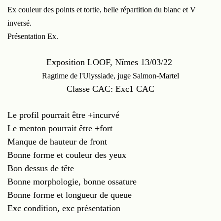
Ex couleur des points et tortie, belle répartition du blanc et V
inversé.
Présentation Ex.
Exposition LOOF, Nîmes 13/03/22
Ragtime de l'Ulyssiade, juge Salmon-Martel
Classe CAC: Exc1 CAC
Le profil pourrait être +incurvé
Le menton pourrait être +fort
Manque de hauteur de front
Bonne forme et couleur des yeux
Bon dessus de tête
Bonne morphologie, bonne ossature
Bonne forme et longueur de queue
Exc condition, exc présentation