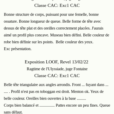
Classe CAC: Exc1 CAC
Bonne structure de corps, puissant pour une femelle, bonne
ossature. Bonne longueur de queue. Belle forme de tête avec
dessus de tête plat et des oreilles correctement placées. J'aurais
aimé un profil plus concave. Museau bien défini. Belle couleur de
robe bien définie sur les points. Belle couleur des yeux.
Exc présentation.
Exposition LOOF, Revel 13/02/22
Ragtime de l'Ulyssiade, juge Fontaine
Classe CAC: Exc1 CAC
Belle tête triangulaire aux angles arrondis. Front ... fuyant dans ...
.... . Profil n'est pas en toboggan est droit. Menton ok. Yeux de
belle couleur. Oreilles bien ouvertes à la base .........
Corps bien balancé et ............... Pattes encore un peu fines. Queue
sans défaut.